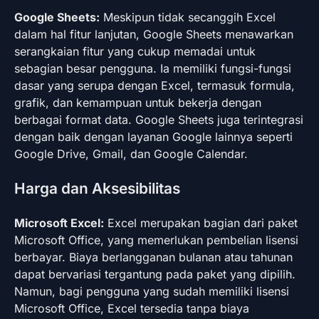
Google Sheets:
Meskipun tidak secanggih Excel
dalam hal fitur lanjutan, Google Sheets menawarkan
serangkaian fitur yang cukup memadai untuk
sebagian besar pengguna. Ia memiliki fungsi-fungsi
dasar yang serupa dengan Excel, termasuk formula,
grafik, dan kemampuan untuk bekerja dengan
berbagai format data. Google Sheets juga terintegrasi
dengan baik dengan layanan Google lainnya seperti
Google Drive, Gmail, dan Google Calendar.
Harga dan Aksesibilitas
Microsoft Excel:
Excel merupakan bagian dari paket
Microsoft Office, yang memerlukan pembelian lisensi
berbayar. Biaya berlangganan bulanan atau tahunan
dapat bervariasi tergantung pada paket yang dipilih.
Namun, bagi pengguna yang sudah memiliki lisensi
Microsoft Office, Excel tersedia tanpa biaya