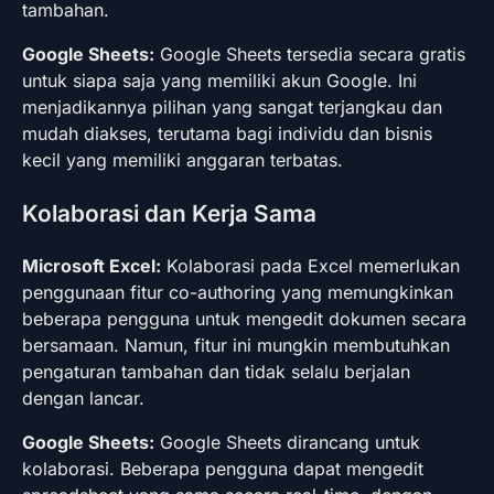
tambahan.
Google Sheets:
Google Sheets tersedia secara gratis
untuk siapa saja yang memiliki akun Google. Ini
menjadikannya pilihan yang sangat terjangkau dan
mudah diakses, terutama bagi individu dan bisnis
kecil yang memiliki anggaran terbatas.
Kolaborasi dan Kerja Sama
Microsoft Excel:
Kolaborasi pada Excel memerlukan
penggunaan fitur co-authoring yang memungkinkan
beberapa pengguna untuk mengedit dokumen secara
bersamaan. Namun, fitur ini mungkin membutuhkan
pengaturan tambahan dan tidak selalu berjalan
dengan lancar.
Google Sheets:
Google Sheets dirancang untuk
kolaborasi. Beberapa pengguna dapat mengedit