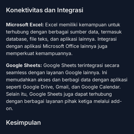
Konektivitas dan Integrasi
Microsoft Excel:
Excel memiliki kemampuan untuk
terhubung dengan berbagai sumber data, termasuk
database, file teks, dan aplikasi lainnya. Integrasi
dengan aplikasi Microsoft Office lainnya juga
memperkuat kemampuannya.
Google Sheets:
Google Sheets terintegrasi secara
seamless dengan layanan Google lainnya. Ini
memudahkan akses dan berbagi data dengan aplikasi
seperti Google Drive, Gmail, dan Google Calendar.
Selain itu, Google Sheets juga dapat terhubung
dengan berbagai layanan pihak ketiga melalui add-
on.
Kesimpulan