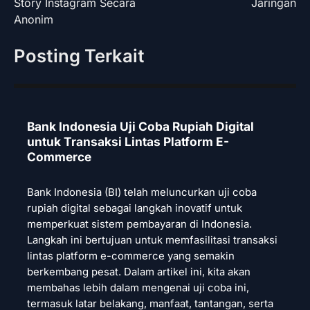
Story Instagram Secara
Jaringan
Anonim
Posting Terkait
Bank Indonesia Uji Coba Rupiah Digital
untuk Transaksi Lintas Platform E-
Commerce
Bank Indonesia (BI) telah meluncurkan uji coba
rupiah digital sebagai langkah inovatif untuk
memperkuat sistem pembayaran di Indonesia.
Langkah ini bertujuan untuk memfasilitasi transaksi
lintas platform e-commerce yang semakin
berkembang pesat. Dalam artikel ini, kita akan
membahas lebih dalam mengenai uji coba ini,
termasuk latar belakang, manfaat, tantangan, serta