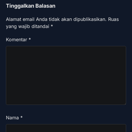
Tinggalkan Balasan
Alamat email Anda tidak akan dipublikasikan.
Ruas
yang wajib ditandai
*
Komentar
*
Nama
*