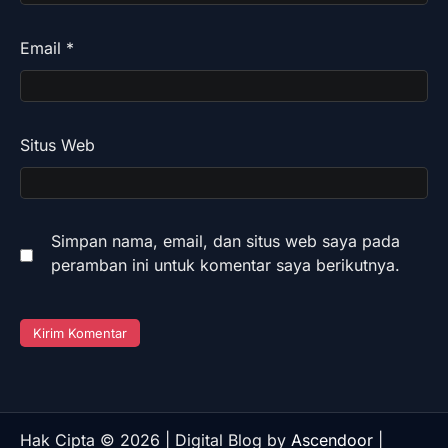
Email
*
Situs Web
Simpan nama, email, dan situs web saya pada
peramban ini untuk komentar saya berikutnya.
Hak Cipta © 2026 | Digital Blog by
Ascendoor
|