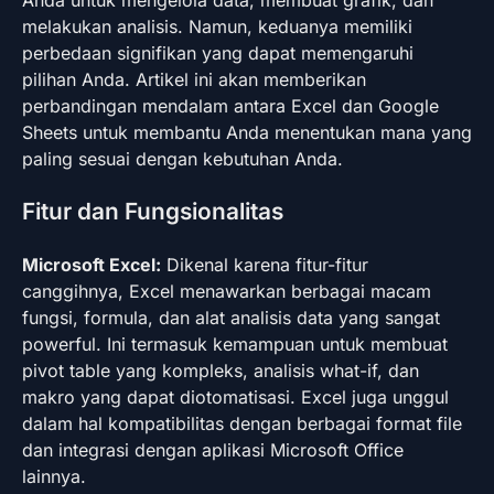
melakukan analisis. Namun, keduanya memiliki
perbedaan signifikan yang dapat memengaruhi
pilihan Anda. Artikel ini akan memberikan
perbandingan mendalam antara Excel dan Google
Sheets untuk membantu Anda menentukan mana yang
paling sesuai dengan kebutuhan Anda.
Fitur dan Fungsionalitas
Microsoft Excel:
Dikenal karena fitur-fitur
canggihnya, Excel menawarkan berbagai macam
fungsi, formula, dan alat analisis data yang sangat
powerful. Ini termasuk kemampuan untuk membuat
pivot table yang kompleks, analisis what-if, dan
makro yang dapat diotomatisasi. Excel juga unggul
dalam hal kompatibilitas dengan berbagai format file
dan integrasi dengan aplikasi Microsoft Office
lainnya.