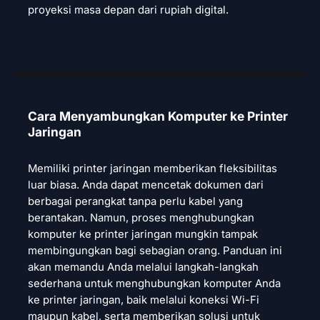
proyeksi masa depan dari rupiah digital.
Cara Menyambungkan Komputer ke Printer
Jaringan
Memiliki printer jaringan memberikan fleksibilitas
luar biasa. Anda dapat mencetak dokumen dari
berbagai perangkat tanpa perlu kabel yang
berantakan. Namun, proses menghubungkan
komputer ke printer jaringan mungkin tampak
membingungkan bagi sebagian orang. Panduan ini
akan memandu Anda melalui langkah-langkah
sederhana untuk menghubungkan komputer Anda
ke printer jaringan, baik melalui koneksi Wi-Fi
maupun kabel, serta memberikan solusi untuk