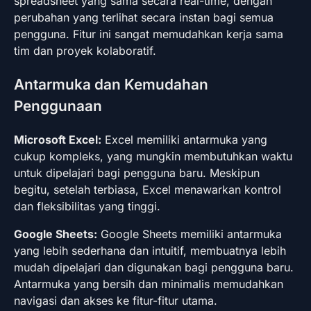
spreadsheet yang sama secara real-time, dengan
perubahan yang terlihat secara instan bagi semua
pengguna. Fitur ini sangat memudahkan kerja sama
tim dan proyek kolaboratif.
Antarmuka dan Kemudahan
Penggunaan
Microsoft Excel:
Excel memiliki antarmuka yang
cukup kompleks, yang mungkin membutuhkan waktu
untuk dipelajari bagi pengguna baru. Meskipun
begitu, setelah terbiasa, Excel menawarkan kontrol
dan fleksibilitas yang tinggi.
Google Sheets:
Google Sheets memiliki antarmuka
yang lebih sederhana dan intuitif, membuatnya lebih
mudah dipelajari dan digunakan bagi pengguna baru.
Antarmuka yang bersih dan minimalis memudahkan
navigasi dan akses ke fitur-fitur utama.