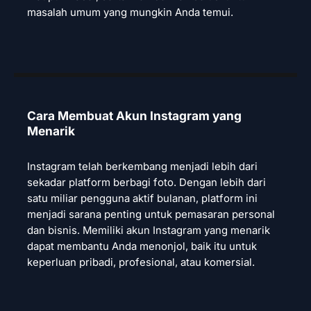
masalah umum yang mungkin Anda temui.
Cara Membuat Akun Instagram yang
Menarik
Instagram telah berkembang menjadi lebih dari
sekadar platform berbagi foto. Dengan lebih dari
satu miliar pengguna aktif bulanan, platform ini
menjadi sarana penting untuk pemasaran personal
dan bisnis. Memiliki akun Instagram yang menarik
dapat membantu Anda menonjol, baik itu untuk
keperluan pribadi, profesional, atau komersial.